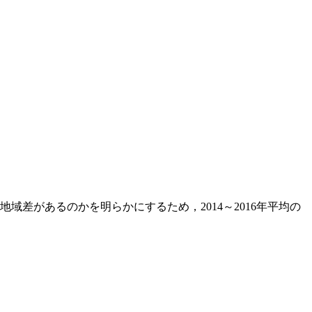
差があるのかを明らかにするため，2014～2016年平均の