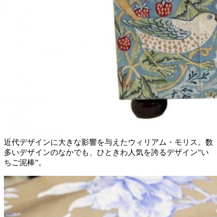
近代デザインに大きな影響を与えたウィリアム・モリス。数
多いデザインのなかでも、ひときわ人気を誇るデザイン”い
ちご泥棒”。