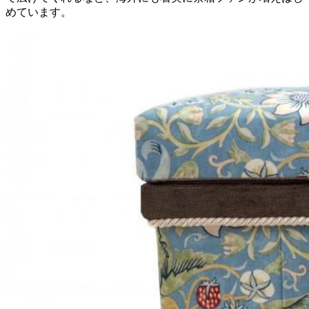
めています。