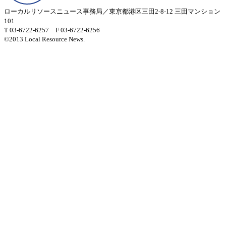
ローカルリソースニュース事務局／東京都港区三田2-8-12 三田マンション
101
T 03-6722-6257 F 03-6722-6256
©2013 Local Resource News.