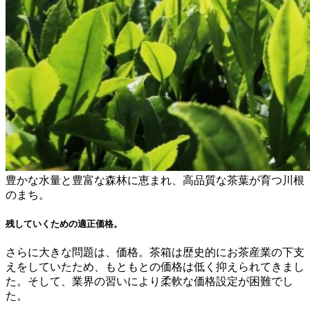
豊かな水量と豊富な森林に恵まれ、高品質な茶葉が育つ川根
のまち。
残していくための適正価格。
さらに大きな問題は、価格。茶箱は歴史的にお茶産業の下支
えをしていたため、もともとの価格は低く抑えられてきまし
た。そして、業界の習いにより柔軟な価格設定が困難でし
た。