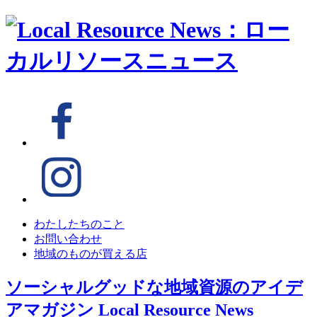
わたしたちのこと
お問い合わせ
地域のものが買える店
ソーシャルグッドな地域資源のアイデ
アマガジン
Local Resource News