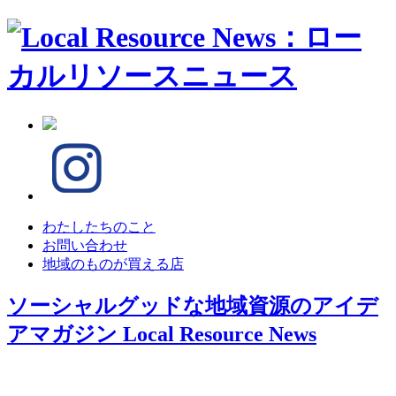
わたしたちのこと
お問い合わせ
地域のものが買える店
ソーシャルグッドな地域資源のアイデ
アマガジン
Local Resource News