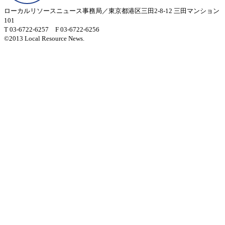
ローカルリソースニュース事務局／東京都港区三田2-8-12 三田マンション
101
T 03-6722-6257 F 03-6722-6256
©2013 Local Resource News.