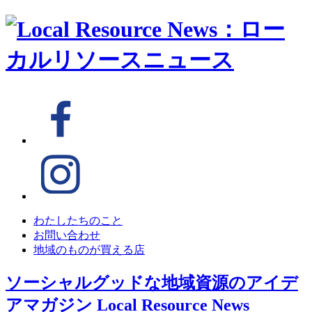
わたしたちのこと
お問い合わせ
地域のものが買える店
ソーシャルグッドな地域資源のアイデ
アマガジン
Local Resource News