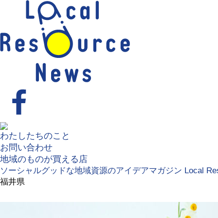
わたしたちのこと
お問い合わせ
地域のものが買える店
ソーシャルグッドな地域資源のアイデアマガジン
Local Re
福井県