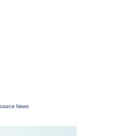
source News